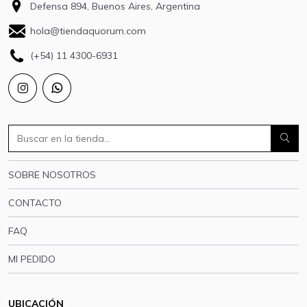
Defensa 894, Buenos Aires, Argentina
hola@tiendaquorum.com
(+54) 11 4300-6931
SOBRE NOSOTROS
CONTACTO
FAQ
MI PEDIDO
UBICACIÓN