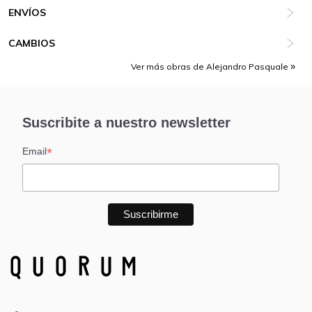
ENVÍOS
CAMBIOS
Ver más obras de Alejandro Pasquale
Suscribite a nuestro newsletter
*
Email