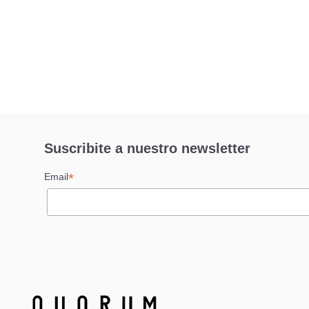
Suscribite a nuestro newsletter
*
Email