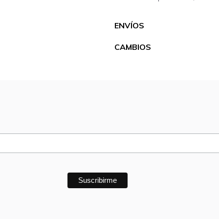
ENVÍOS
CAMBIOS