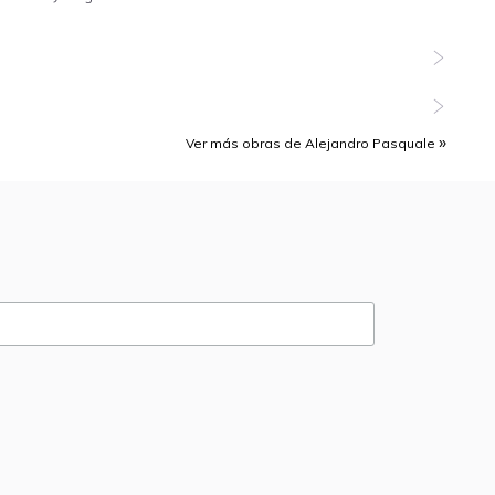
Ver más obras de Alejandro Pasquale