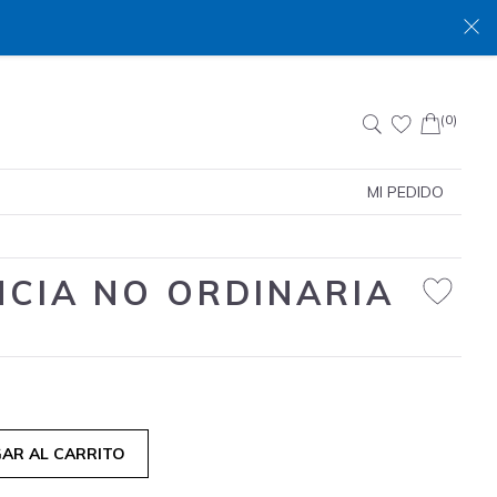
(0)
Buscar:
MI PEDIDO
NCIA NO ORDINARIA
AR AL CARRITO