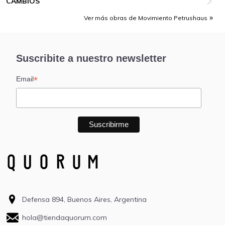
CAMBIOS
Ver más obras de Movimiento Petrushaus
Suscribite a nuestro newsletter
*
Email
Defensa 894, Buenos Aires, Argentina
hola@tiendaquorum.com