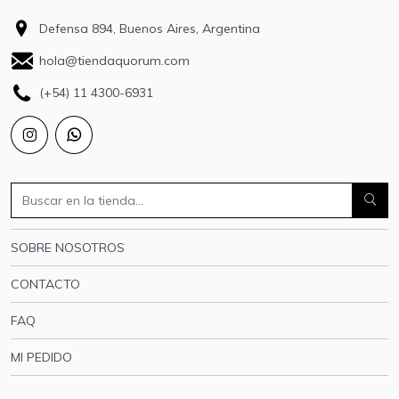
Defensa 894, Buenos Aires, Argentina
hola@tiendaquorum.com
(+54) 11 4300-6931
SOBRE NOSOTROS
CONTACTO
FAQ
MI PEDIDO