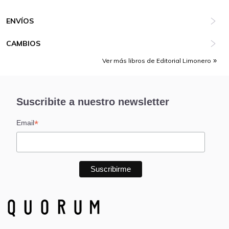
ENVÍOS
CAMBIOS
Ver más libros de Editorial Limonero
Suscribite a nuestro newsletter
*
Email