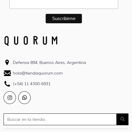
Defensa 894, Buenos Aires, Argentina
hola@tiendaquorum.com
(+54) 11 4300-6931