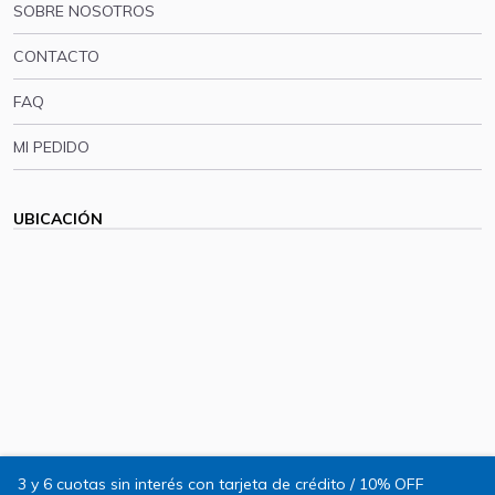
SOBRE NOSOTROS
CONTACTO
FAQ
MI PEDIDO
UBICACIÓN
3 y 6 cuotas sin interés con tarjeta de crédito / 10% OFF