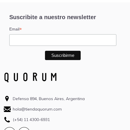
Suscribite a nuestro newsletter
*
Email
Defensa 894, Buenos Aires, Argentina
hola@tiendaquorum.com
(+54) 11 4300-6931