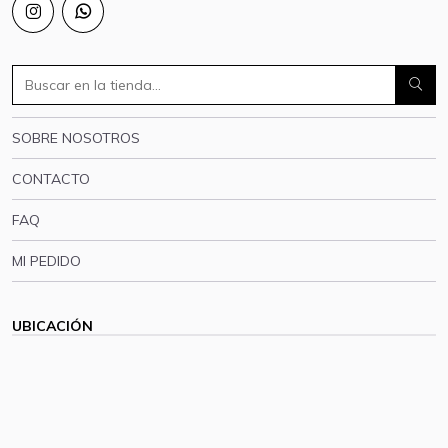
SOBRE NOSOTROS
CONTACTO
FAQ
MI PEDIDO
UBICACIÓN