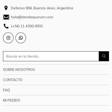
Defensa 894, Buenos Aires, Argentina
hola@tiendaquorum.com
(+54) 11 4300-6931
SOBRE NOSOTROS
CONTACTO
FAQ
MI PEDIDO