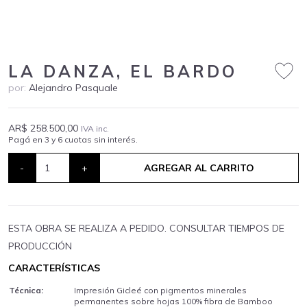
LA DANZA, EL BARDO
por:
Alejandro Pasquale
AR$ 258.500,00
IVA inc.
Pagá en 3 y 6 cuotas sin interés.
-
+
AGREGAR AL CARRITO
ESTA OBRA SE REALIZA A PEDIDO. CONSULTAR TIEMPOS DE
PRODUCCIÓN
CARACTERÍSTICAS
Técnica:
Impresión Gicleé con pigmentos minerales
permanentes sobre hojas 100% fibra de Bamboo