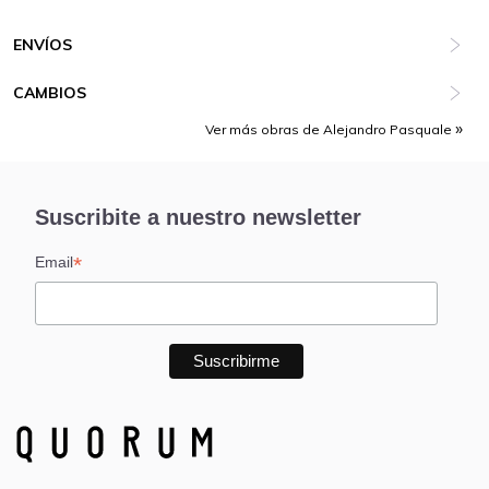
ENVÍOS
CAMBIOS
Ver más obras de Alejandro Pasquale
Suscribite a nuestro newsletter
*
Email