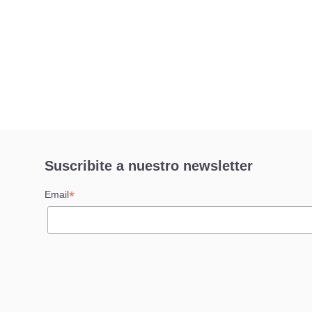
Suscribite a nuestro newsletter
*
Email