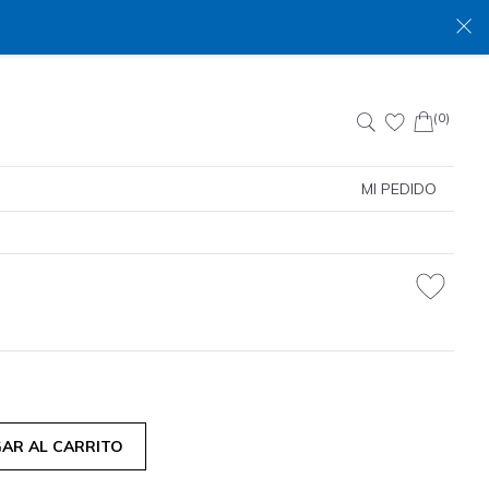
(0)
Buscar:
MI PEDIDO
AR AL CARRITO