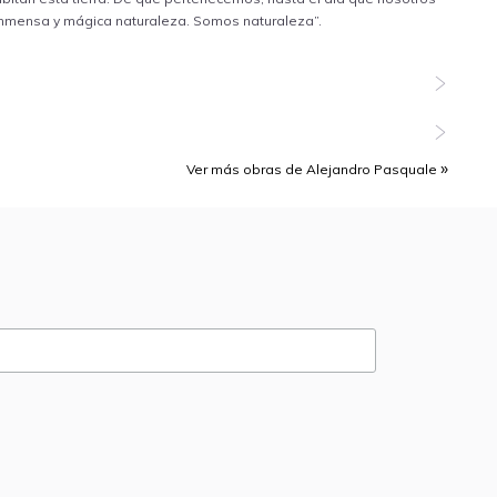
inmensa y mágica naturaleza. Somos naturaleza”.
Ver más obras de Alejandro Pasquale