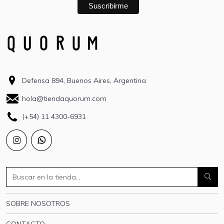
Defensa 894, Buenos Aires, Argentina
hola@tiendaquorum.com
(+54) 11 4300-6931
SOBRE NOSOTROS