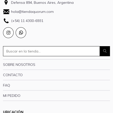
Defensa 894, Buenos Aires, Argentina
hola@tiendaquorum.com
(+54) 11 4300-6931
SOBRE NOSOTROS
CONTACTO
FAQ
MI PEDIDO
UBICACIÓN