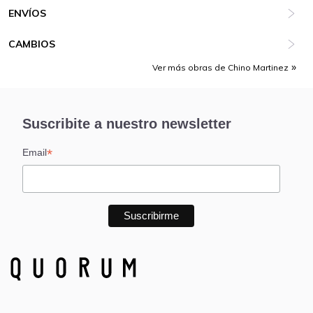
ENVÍOS
CAMBIOS
Ver más obras de Chino Martinez
Suscribite a nuestro newsletter
*
Email