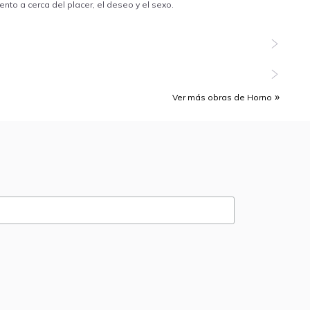
Ver más obras de Horno