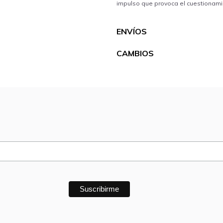
ENVÍOS
CAMBIOS