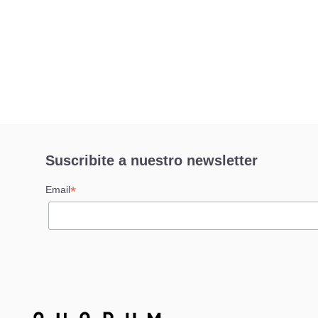
Suscribite a nuestro newsletter
*
Email