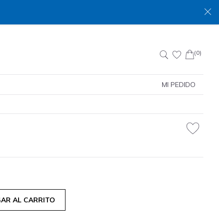
(0)
Buscar:
MI PEDIDO
AR AL CARRITO