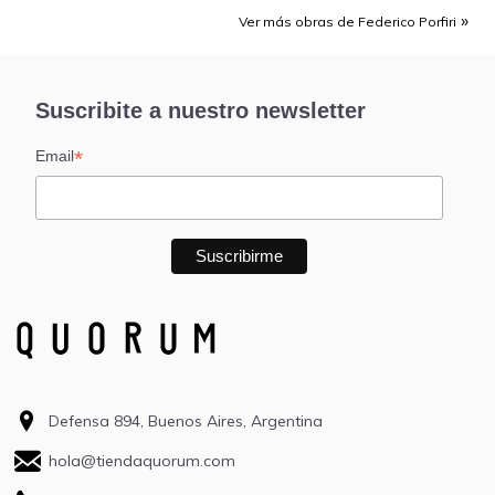
Ver más obras de Federico Porfiri
Suscribite a nuestro newsletter
*
Email
Defensa 894, Buenos Aires, Argentina
hola@tiendaquorum.com