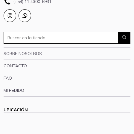
(+54) 11 4300-6931
SOBRE NOSOTROS
CONTACTO
FAQ
MI PEDIDO
UBICACIÓN