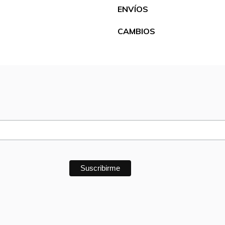
ENVÍOS
CAMBIOS