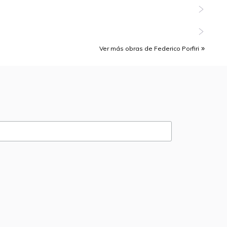
Ver más obras de Federico Porfiri