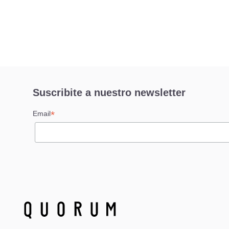
Suscribite a nuestro newsletter
*
Email