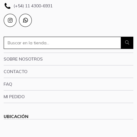
(+54) 11 4300-6931
SOBRE NOSOTROS
CONTACTO
FAQ
MI PEDIDO
UBICACIÓN