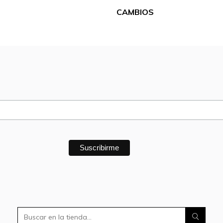
CAMBIOS