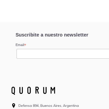
Suscribite a nuestro newsletter
*
Email
Defensa 894, Buenos Aires, Argentina