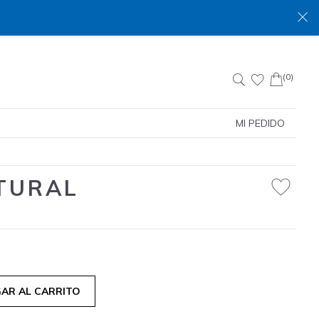
(0)
Buscar:
MI PEDIDO
TURAL
AR AL CARRITO