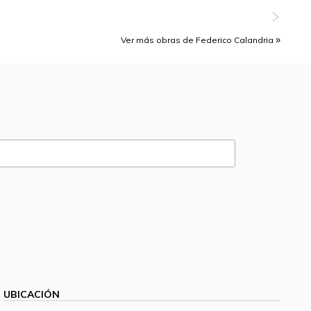
Ver más obras de Federico Calandria
UBICACIÓN