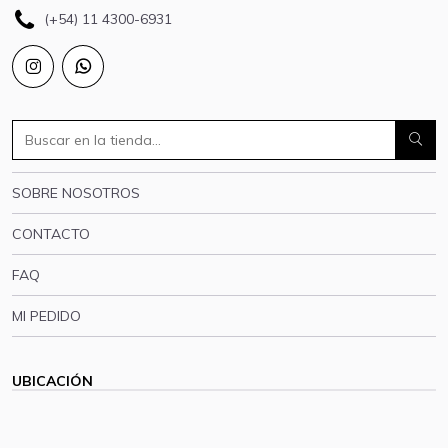
(+54) 11 4300-6931
SOBRE NOSOTROS
CONTACTO
FAQ
MI PEDIDO
UBICACIÓN