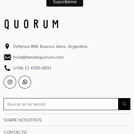
Defensa 894, Buenos Aires, Argentina
hola@tiendaquorum.com
(+54) 11 4300-6931
SOBRE NOSOTROS
CONTACTO