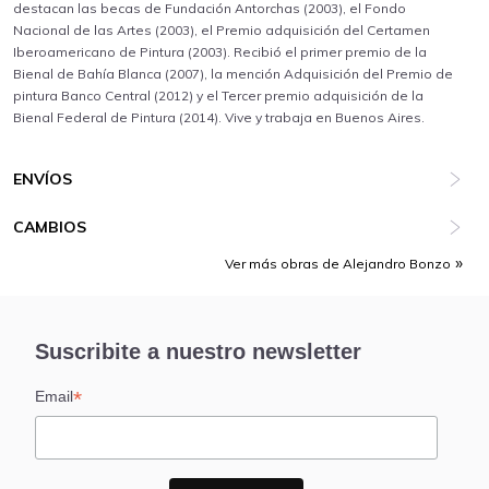
destacan las becas de Fundación Antorchas (2003), el Fondo
Nacional de las Artes (2003), el Premio adquisición del Certamen
Iberoamericano de Pintura (2003). Recibió el primer premio de la
Bienal de Bahía Blanca (2007), la mención Adquisición del Premio de
pintura Banco Central (2012) y el Tercer premio adquisición de la
Bienal Federal de Pintura (2014). Vive y trabaja en Buenos Aires.
ENVÍOS
CAMBIOS
Ver más obras de Alejandro Bonzo
Suscribite a nuestro newsletter
*
Email