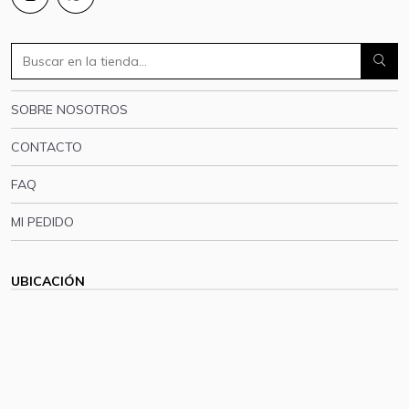
SOBRE NOSOTROS
CONTACTO
FAQ
MI PEDIDO
UBICACIÓN