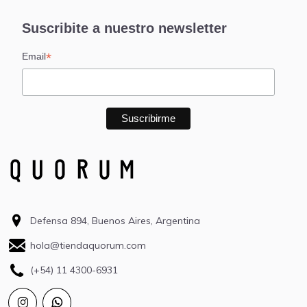
Suscribite a nuestro newsletter
*
Email
Defensa 894, Buenos Aires, Argentina
hola@tiendaquorum.com
(+54) 11 4300-6931