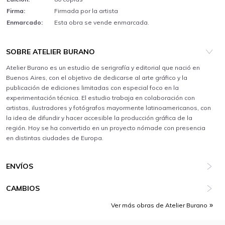
Firma:
Firmada por la artista
Enmarcado:
Esta obra se vende enmarcada.
SOBRE ATELIER BURANO
Atelier Burano es un estudio de serigrafía y editorial que nació en
Buenos Aires, con el objetivo de dedicarse al arte gráfico y la
publicación de ediciones limitadas con especial foco en la
experimentación técnica. El estudio trabaja en colaboración con
artistas, ilustradores y fotógrafos mayormente latinoamericanos, con
la idea de difundir y hacer accesible la producción gráfica de la
región. Hoy se ha convertido en un proyecto nómade con presencia
en distintas ciudades de Europa.
ENVÍOS
CAMBIOS
Ver más obras de Atelier Burano