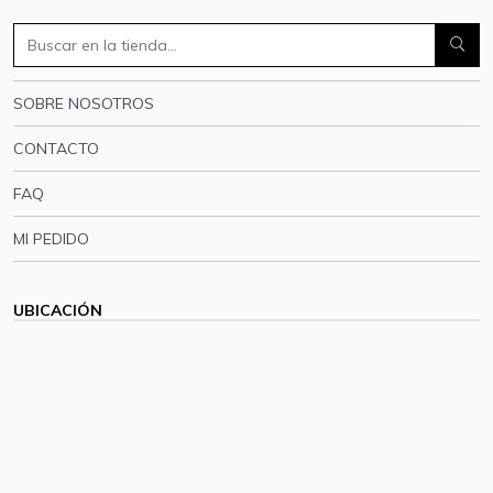
SOBRE NOSOTROS
CONTACTO
FAQ
MI PEDIDO
UBICACIÓN