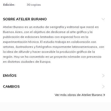
Edición:
30 copias
SOBRE ATELIER BURANO
Atelier Burano es un estudio de serigrafía y editorial que nació en
Buenos Aires, con el objetivo de dedicarse al arte gráfico y la
publicación de ediciones limitadas con especial foco en la
experimentación técnica. El estudio trabaja en colaboración con
artistas, ilustradores y fotógrafos mayormente latinoamericanos, con
la idea de difundir y hacer accesible la producción gráfica de la
región. Hoy se ha convertido en un proyecto nómade con presencia
en distintas ciudades de Europa.
ENVÍOS
CAMBIOS
Ver más obras de Atelier Burano