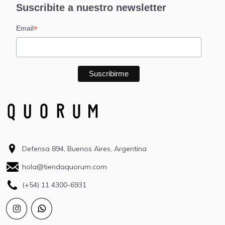
Suscribite a nuestro newsletter
*
Email
Defensa 894, Buenos Aires, Argentina
hola@tiendaquorum.com
(+54) 11 4300-6931