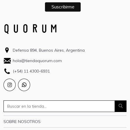
Defensa 894, Buenos Aires, Argentina
hola@tiendaquorum.com
(+54) 11 4300-6931
SOBRE NOSOTROS