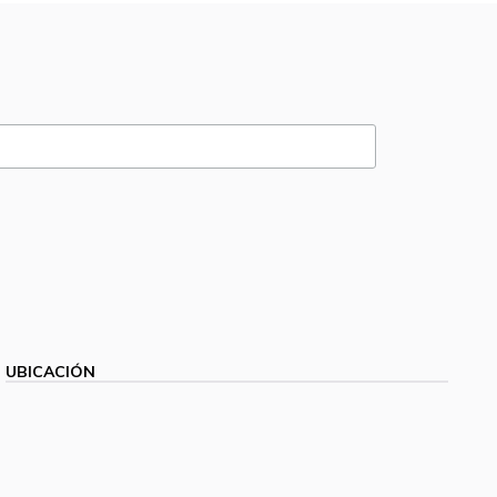
UBICACIÓN