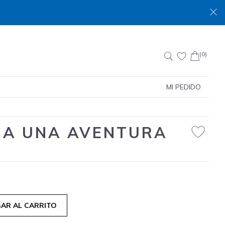
(0)
Buscar:
MI PEDIDO
CA UNA AVENTURA
AR AL CARRITO