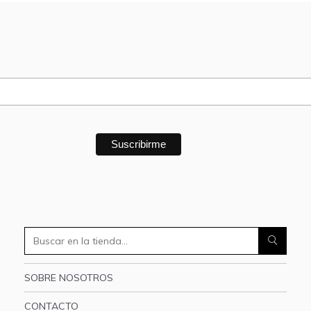
SOBRE NOSOTROS
CONTACTO