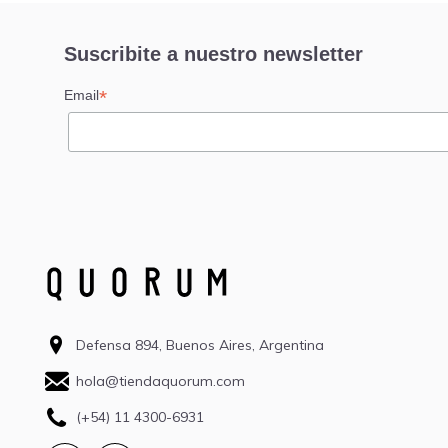
Suscribite a nuestro newsletter
*
Email
Defensa 894, Buenos Aires, Argentina
hola@tiendaquorum.com
(+54) 11 4300-6931