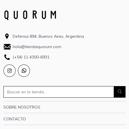
Defensa 894, Buenos Aires, Argentina
hola@tiendaquorum.com
(+54) 11 4300-6931
SOBRE NOSOTROS
CONTACTO