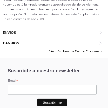
hacemos está la mirada atenta y especializada de Eloise Alemany,
japonesa de nacimiento, francesa por herencia familiar y argentina
por adopción. Ella, junto con los autores, hacen este Periplo posible.
En eso estamos desde 2009.
ENVÍOS
CAMBIOS
Ver más libros de Periplo Ediciones
Suscribite a nuestro newsletter
*
Email