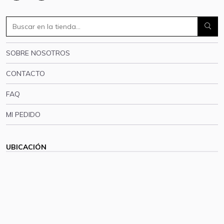
SOBRE NOSOTROS
CONTACTO
FAQ
MI PEDIDO
UBICACIÓN