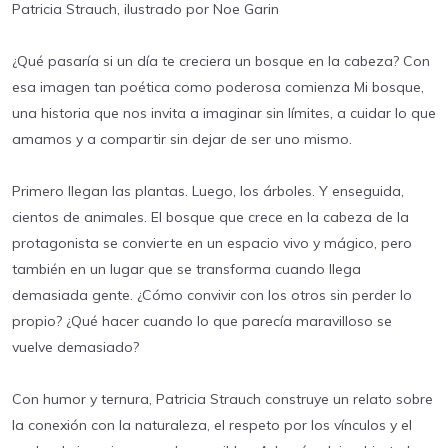
Patricia Strauch, ilustrado por Noe Garin
¿Qué pasaría si un día te creciera un bosque en la cabeza? Con
esa imagen tan poética como poderosa comienza Mi bosque,
una historia que nos invita a imaginar sin límites, a cuidar lo que
amamos y a compartir sin dejar de ser uno mismo.
Primero llegan las plantas. Luego, los árboles. Y enseguida,
cientos de animales. El bosque que crece en la cabeza de la
protagonista se convierte en un espacio vivo y mágico, pero
también en un lugar que se transforma cuando llega
demasiada gente. ¿Cómo convivir con los otros sin perder lo
propio? ¿Qué hacer cuando lo que parecía maravilloso se
vuelve demasiado?
Con humor y ternura, Patricia Strauch construye un relato sobre
la conexión con la naturaleza, el respeto por los vínculos y el