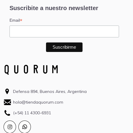
Suscribite a nuestro newsletter
*
Email
Defensa 894, Buenos Aires, Argentina
hola@tiendaquorum.com
(+54) 11 4300-6931