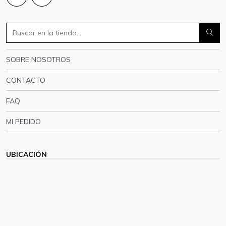
SOBRE NOSOTROS
CONTACTO
FAQ
MI PEDIDO
UBICACIÓN