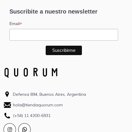
Suscribite a nuestro newsletter
*
Email
Defensa 894, Buenos Aires, Argentina
hola@tiendaquorum.com
(+54) 11 4300-6931