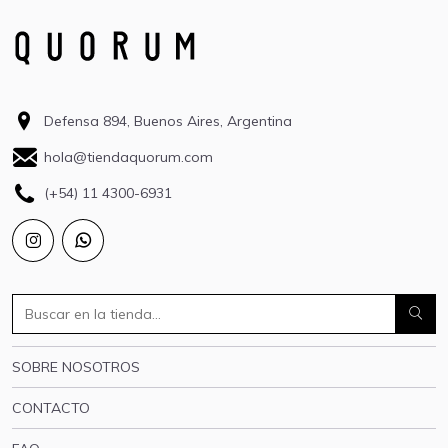
Defensa 894, Buenos Aires, Argentina
hola@tiendaquorum.com
(+54) 11 4300-6931
SOBRE NOSOTROS
CONTACTO