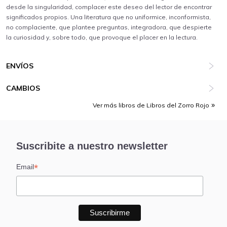
desde la singularidad, complacer este deseo del lector de encontrar
significados propios. Una literatura que no uniformice, inconformista,
no complaciente, que plantee preguntas, integradora, que despierte
la curiosidad y, sobre todo, que provoque el placer en la lectura.
ENVÍOS
CAMBIOS
Ver más libros de Libros del Zorro Rojo
Suscribite a nuestro newsletter
*
Email