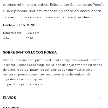
escenas mínimas y afectivas. Editado por Santos Locos Poesía,
el libro propone una lectura sensible y crítica del ahora, donde
la poesía funciona como forma de atención y resistencia.
CARACTERÍSTICAS
Dimensiones:
15x21 cm
Año:
2026
SOBRE SANTOS LOCOS POESIA
Santos Locos no es la primera editorial y en rigor de verdad no será
la última. Santos Locos surge con la idea de dejar atrás las ediciones
de autor, la peregrinación de editorial en editorial y así volver a
pensar en poesía como quien no puede dejar de leerla y más
importante aún como quien
no puede dejar de escribirla.
ENVÍOS