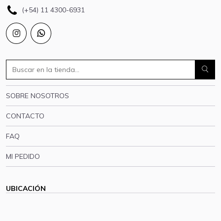
(+54) 11 4300-6931
SOBRE NOSOTROS
CONTACTO
FAQ
MI PEDIDO
UBICACIÓN