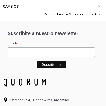
CAMBIOS
Ver más libros de Santos locos poesia
Suscribite a nuestro newsletter
*
Email
Defensa 894, Buenos Aires, Argentina