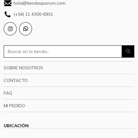
hola@tiendaquorum.com
(+54) 11 4300-6931
SOBRE NOSOTROS
CONTACTO
FAQ
MI PEDIDO
UBICACIÓN