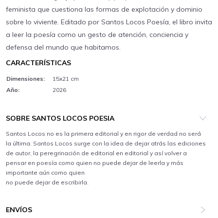
feminista que cuestiona las formas de explotación y dominio
sobre lo viviente. Editado por Santos Locos Poesía, el libro invita
a leer la poesía como un gesto de atención, conciencia y
defensa del mundo que habitamos.
CARACTERÍSTICAS
Dimensiones:
15x21 cm
Año:
2026
SOBRE SANTOS LOCOS POESIA
Santos Locos no es la primera editorial y en rigor de verdad no será
la última. Santos Locos surge con la idea de dejar atrás las ediciones
de autor, la peregrinación de editorial en editorial y así volver a
pensar en poesía como quien no puede dejar de leerla y más
importante aún como quien
no puede dejar de escribirla.
ENVÍOS