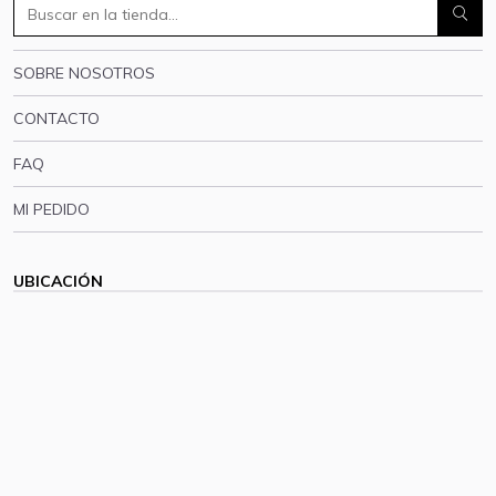
SOBRE NOSOTROS
CONTACTO
FAQ
MI PEDIDO
UBICACIÓN