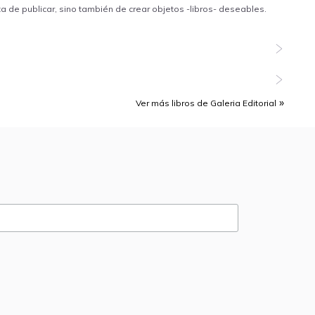
ta de publicar, sino también de crear objetos -libros- deseables.
Ver más libros de Galeria Editorial