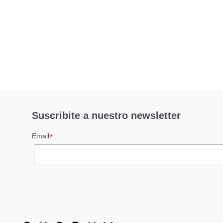
Suscribite a nuestro newsletter
*
Email