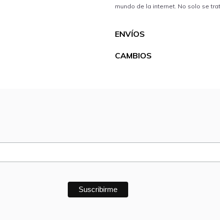
mundo de la internet. No solo se tra
ENVÍOS
CAMBIOS