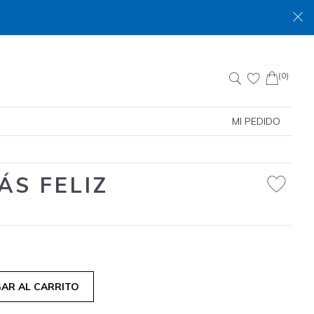
(0)
Buscar:
MI PEDIDO
ÁS FELIZ
AR AL CARRITO