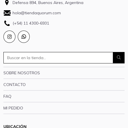
Defensa 894, Buenos Aires, Argentina
hola@tiendaquorum.com
(+54) 11 4300-6931
SOBRE NOSOTROS
CONTACTO
FAQ
MI PEDIDO
UBICACIÓN