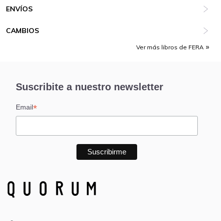
ENVÍOS
CAMBIOS
Ver más libros de FERA
Suscribite a nuestro newsletter
*
Email